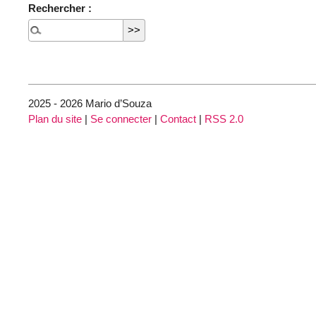
Rechercher :
2025 - 2026 Mario d’Souza
Plan du site
|
Se connecter
|
Contact
|
RSS 2.0